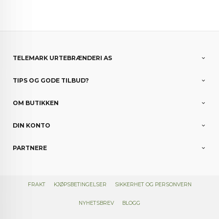
TELEMARK URTEBRÆNDERI AS
TIPS OG GODE TILBUD?
OM BUTIKKEN
DIN KONTO
PARTNERE
FRAKT
KJØPSBETINGELSER
SIKKERHET OG PERSONVERN
NYHETSBREV
BLOGG