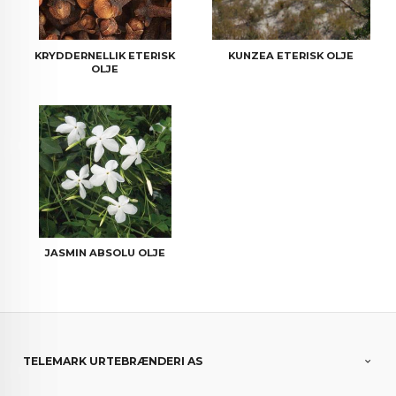
KRYDDERNELLIK ETERISK
KUNZEA ETERISK OLJE
OLJE
JASMIN ABSOLU OLJE
TELEMARK URTEBRÆNDERI AS