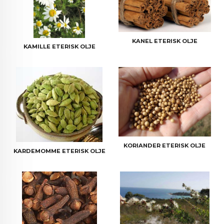
KANEL ETERISK OLJE
KAMILLE ETERISK OLJE
KORIANDER ETERISK OLJE
KARDEMOMME ETERISK OLJE