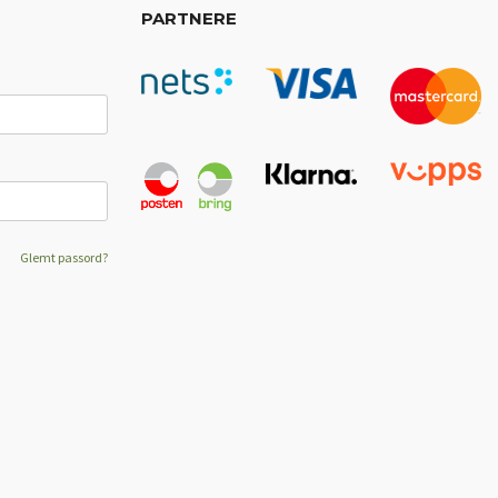
PARTNERE
Glemt passord?