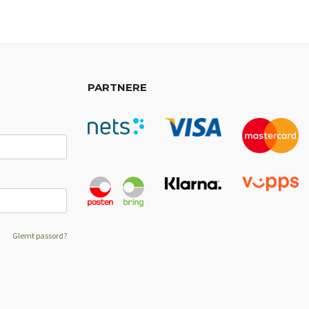
PARTNERE
Glemt passord?