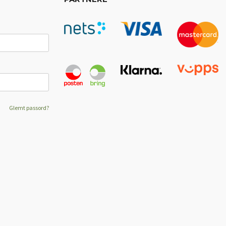
Glemt passord?