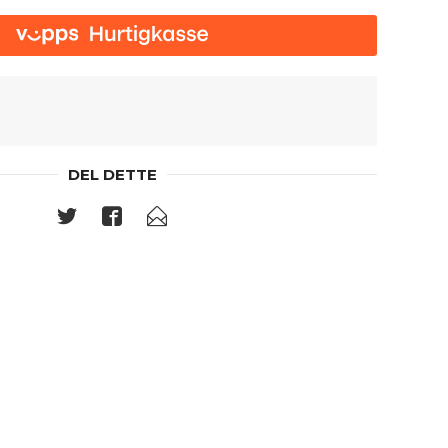
2
DEL DETTE